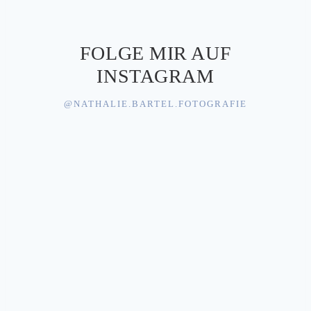
FOLGE MIR AUF
INSTAGRAM
@NATHALIE.BARTEL.FOTOGRAFIE