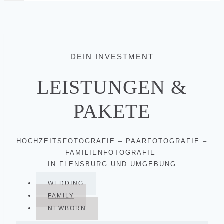
DEIN INVESTMENT
LEISTUNGEN &
PAKETE
HOCHZEITSFOTOGRAFIE – PAARFOTOGRAFIE –
FAMILIENFOTOGRAFIE
IN FLENSBURG UND UMGEBUNG
WEDDING
FAMILY
NEWBORN