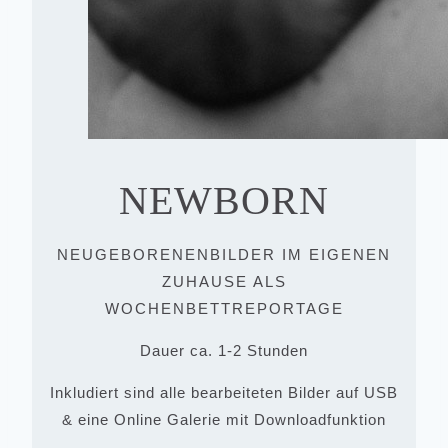
NEWBORN
NEUGEBORENENBILDER IM EIGENEN
ZUHAUSE ALS
WOCHENBETTREPORTAGE
Dauer ca. 1-2 Stunden
Inkludiert sind alle bearbeiteten Bilder auf USB
& eine Online Galerie mit Downloadfunktion