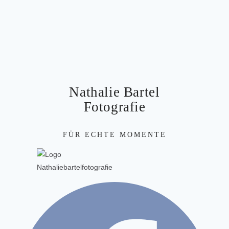
Nathalie Bartel
Fotografie
FÜR ECHTE MOMENTE