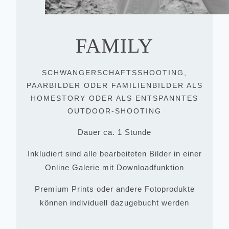
FAMILY
SCHWANGERSCHAFTSSHOOTING,
PAARBILDER ODER FAMILIENBILDER ALS
HOMESTORY ODER ALS ENTSPANNTES
OUTDOOR-SHOOTING
Dauer ca. 1 Stunde
Inkludiert sind alle bearbeiteten Bilder in einer
Online Galerie mit Downloadfunktion
Premium Prints oder andere Fotoprodukte
können individuell dazugebucht werden