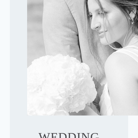
WEDDING