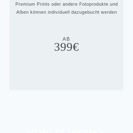
Premium Prints oder andere Fotoprodukte und
Alben können individuell dazugebucht werden
AB
399€