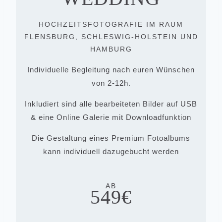
HOCHZEITSFOTOGRAFIE IM RAUM
FLENSBURG, SCHLESWIG-HOLSTEIN UND
HAMBURG
Individuelle Begleitung nach euren Wünschen
von 2-12h.
Inkludiert sind alle bearbeiteten Bilder auf USB
& eine Online Galerie mit Downloadfunktion
Die Gestaltung eines Premium Fotoalbums
kann individuell dazugebucht werden
AB
549€