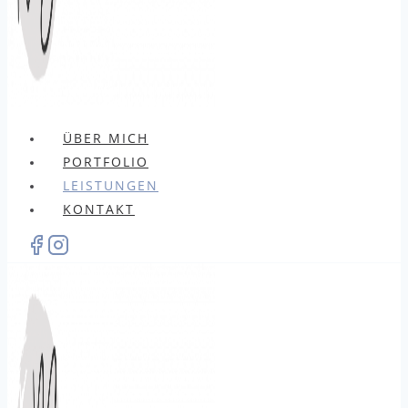
ÜBER MICH
PORTFOLIO
LEISTUNGEN
KONTAKT