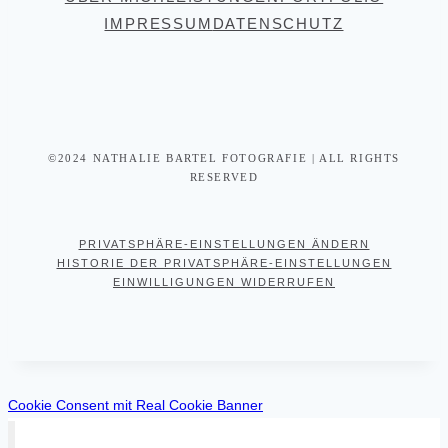
IMPRESSUM
DATENSCHUTZ
©2024 NATHALIE BARTEL FOTOGRAFIE | ALL RIGHTS
RESERVED
PRIVATSPHÄRE-EINSTELLUNGEN ÄNDERN
HISTORIE DER PRIVATSPHÄRE-EINSTELLUNGEN
EINWILLIGUNGEN WIDERRUFEN
Cookie Consent mit Real Cookie Banner